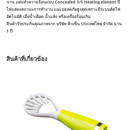
นาน แผ่นทำความร้อนแบบ Concealed S/S Heating elenent มี
ไฟแสดงสถานะการทำงาน และปลอดภัยสูงสุดเพราะมีระบบตัดไฟ
อัตโนมัติ เมื่อน้ำเดือด น้ำแห้ง หรือเครื่องร้อนเกิน
สินค้ารับประกันคุณภาพจาก บริษัท คิวเซ็น ประเทศไทย จำกัด นาน
1 ปี
สินค้าที่เกี่ยวข้อง