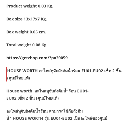
Product weight 0.03 Kg.
Box size 13x17x7 Kg.
Box weight 0.05 cm.
Total weight 0.08 Kg.
https://getzhop.com/?p=39059
HOUSE WORTH อะไหล่หูจับถังต้มน้ำร้อน EU01-EU02 เซ็ท 2 ชิ้น
(ศูนย์ไทยแท้)
House worth อะไหล่หูจับถังต้มน้ำร้อน EU01-
EU02 เซ็ท 2 ชิ้น (ศูนย์ไทยแท้)
อะไหล่หูจับถังต้มน้ำร้อน สามารถใช้กับถังต้ม
น้ำ HOUSE WORTH รุ่น EU01-EU02 เป็นอะไหล่ของศูนย์