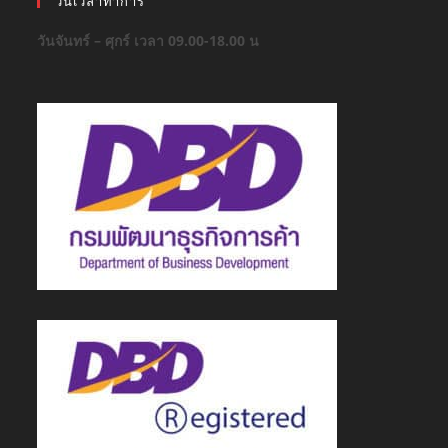
วันเวลาทำการ
วันจันทร์ – ศุกร์ เวลา 09.00-18.00 น