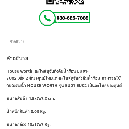
คำอธิบาย
คำอธิบาย
House worth อะไหล่หูจับถังต้มน้ำร้อน EU01-
EU02 เซ็ท 2 ชิ้น (ศูนย์ไทยแท้)อะไหล่หูจับถังต้มน้ำร้อน สามารถใช้
กับถังต้มน้ำ HOUSE WORTH รุ่น EU01-EU02 เป็นอะไหล่ของศูนย์
ขนาดสินค้า 4.5x7x7.2 cm.
น้ำหนักสินค้า 0.03 Kg.
ขนาดกล่อง 13x17x7 Kg.