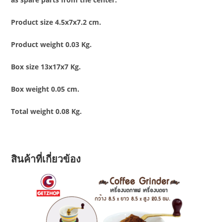
Product size 4.5x7x7.2 cm.
Product weight 0.03 Kg.
Box size 13x17x7 Kg.
Box weight 0.05 cm.
Total weight 0.08 Kg.
สินค้าที่เกี่ยวข้อง