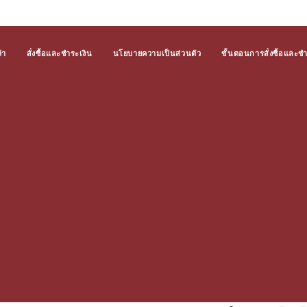
้า
สั่งซื้อและชำระเงิน
นโยบายความเป็นส่วนตัว
ขั้นตอนการสั่งซื้อและช