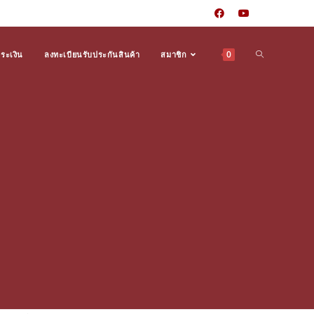
0
Toggle
ำระเงิน
ลงทะเบียนรับประกันสินค้า
สมาชิก
website
search