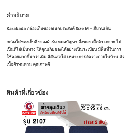
คำอธิบาย
Karabada กล่องเก็บของอเนกประสงค์ Size M – สีบานเย็น
กล่องใส่ของเก็บสิ่งของผ้าร่ม หมดปัญหา สิ่งของ เสื้อผ้า เกะกะ ไม่
เป็นที่ไม่เป็นทาง ให้คุณเก็บของได้อย่างเป็นระเบียบ มีพื้นที่ในการ
ใช้สอยมากขึ้นกว่าเดิม สีสันสดใส เหมาะการจัดวางภายในบ้าน ตัว
เนื้อผ้าทนทาน คุณภาพดี
สินค้าที่เกี่ยวข้อง