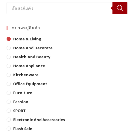
Products
search
หมวดหมู่สินค้า
Home & Living
Home And Decorate
Health And Beauty
Home Appliance
Kitchenware
Office Equipment
Furniture
Fashion
SPORT
Electronic And Accessories
Flash Sale