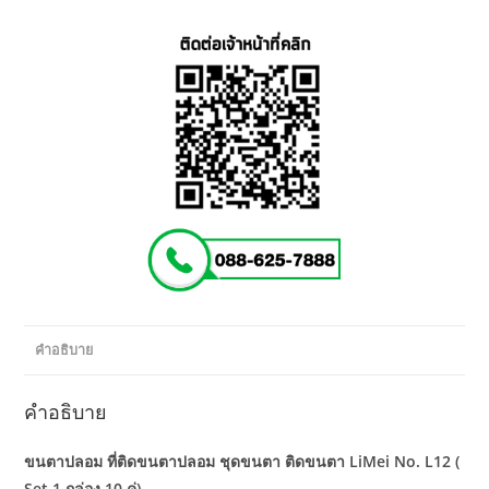
คำอธิบาย
คำอธิบาย
ขนตาปลอม ที่ติดขนตาปลอม ชุดขนตา ติดขนตา LiMei No. L12 (
Set 1 กล่อง 10 คู่)