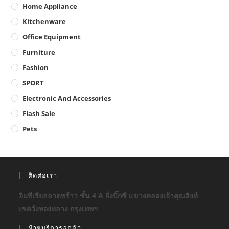
Home Appliance
Kitchenware
Office Equipment
Furniture
Fashion
SPORT
Electronic And Accessories
Flash Sale
Pets
ติดต่อเรา
อิมพีเรียลลาดพร้าว ชั้น 4 A ฝั่งบิ๊กซี แขวงคลองเจ้าคุณสิงห์
เขตวังทองหลาง กรุงเทพฯ
ฝ่ายบริการลูกค้า