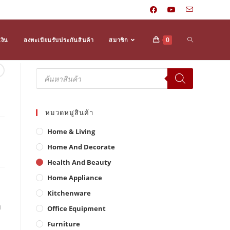
Toggle
0
งิน
ลงทะเบียนรับประกันสินค้า
สมาชิก
Products
search
website
หมวดหมู่สินค้า
search
Home & Living
Home And Decorate
Health And Beauty
Home Appliance
Kitchenware
ม
Office Equipment
Furniture