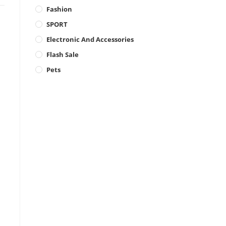
Fashion
SPORT
Electronic And Accessories
Flash Sale
Pets