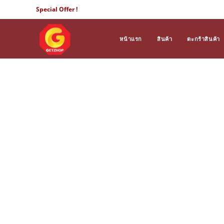
Skip
Special Offer !
to
content
หน้าแรก
สินค้า
ตะกร้าสินค้า