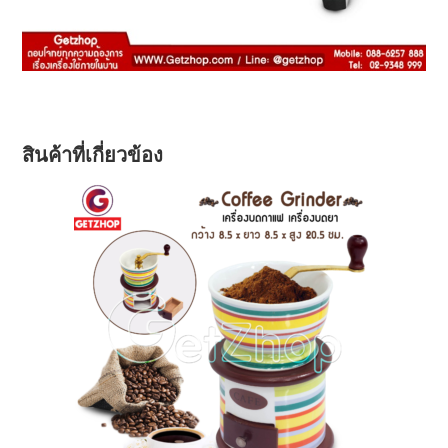
สินค้าที่เกี่ยวข้อง