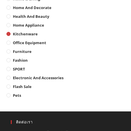
Home And Decorate
Health And Beauty
Home Appliance
Kitchenware
Office Equipment
Furniture
Fashion
SPORT
Electronic And Accessories
Flash Sale
Pets
ติดต่อเรา