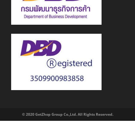
© 2020 GetZhop Group Co.,Ltd. All Rights Reserved.