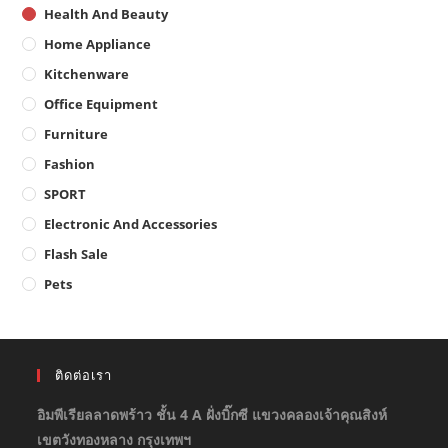
Health And Beauty
Home Appliance
Kitchenware
Office Equipment
Furniture
Fashion
SPORT
Electronic And Accessories
Flash Sale
Pets
ติดต่อเรา
อิมพีเรียลลาดพร้าว ชั้น 4 A ฝั่งบิ๊กซี แขวงคลองเจ้าคุณสิงห์
เขตวังทองหลาง กรุงเทพฯ