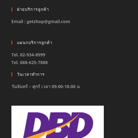
ฝ่ายบริการลูกค้า
Email : getzhop@gmail.com
แผนกบริการลูกค้า
Tel. 02-934-8999
Tel. 088-625-7888
วันเวลาทำการ
วันจันทร์ – ศุกร์ เวลา 09.00-18.00 น