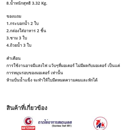
8.น้ำหนักสุทธิ 3.32 Kg.
ของแถม
1.กระบอกน้ำ 2 ใบ
2.กล่องใส่อาหาร 2 ชิ้น
3.ชาม 3 ใบ
4.ถ้วยน้ำ 3 ใบ
คำเตือน
การใช้งานอาจมีแสงไฟ แว้บๆที่มอเตอร์ ไม่มีผลกับมอเตอร์ เป็นแค่
การหมุนรอบของมอเตอร์ เท่านั้น
ห้ามปั่นน้ำแข็ง จะทำให้ใบมีดหมดความคมและหักได้
สินค้าที่เกี่ยวข้อง