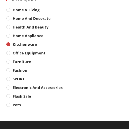
Home & Living
Home And Decorate
Health And Beauty
Home Appliance
Kitchenware
Office Equipment
Furniture
Fashion
SPORT
Electronic And Accessories
Flash Sale
Pets