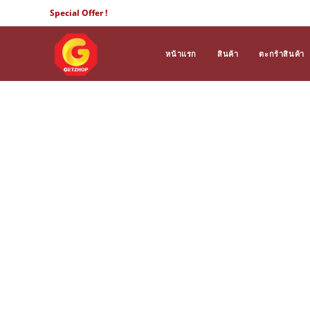
Skip
Special Offer !
to
content
หน้าแรก
สินค้า
ตะกร้าสินค้า