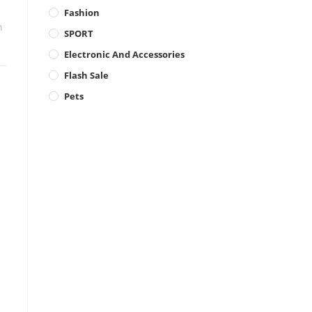
Fashion
ด
SPORT
Electronic And Accessories
Flash Sale
Pets