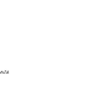
กันได้