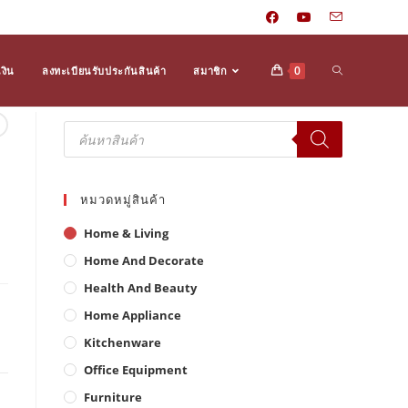
Toggle
0
งิน
ลงทะเบียนรับประกันสินค้า
สมาชิก
Products
search
website
หมวดหมู่สินค้า
search
Home & Living
Home And Decorate
Health And Beauty
Home Appliance
Kitchenware
Office Equipment
Furniture