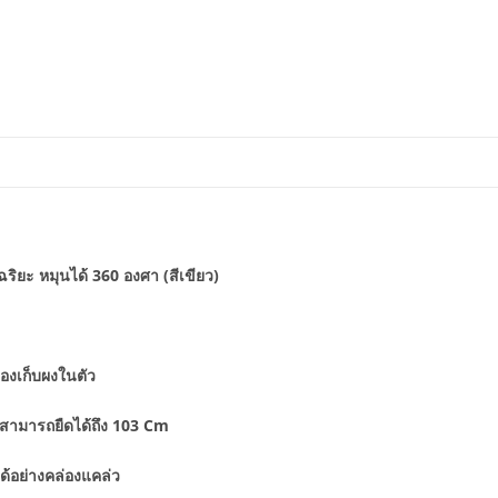
ริยะ หมุนได้ 360 องศา (สีเขียว)
่องเก็บผงในตัว
สามารถยืดได้ถึง 103 Cm
อย่างคล่องแคล่ว