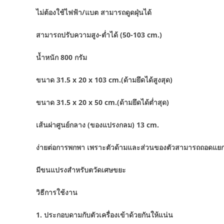
ไม่ต้องใช้ไฟฟ้า/แบต สามารถดูดฝุ่นได้
สามารถปรับความสูง-ต่ำได้ (50-103 cm.)
น้ำหนัก 800 กรัม
ขนาด 31.5 x 20 x 103 cm.(ด้ามยึดได้สูงสุด)
ขนาด 31.5 x 20 x 50 cm.(ด้ามยึดได้ต่ำสุด)
เส้นผ่าศูนย์กลาง (ของแปรงกลม) 13 cm.
ง่ายต่อการพกพา เพราะตัวด้ามและส่วนของตัวสามารถถอดแยก
มีขนแปรงสำหรับตวัดเศษขยะ
วิธีการใช้งาน
1. ประกอบดามกับตัวเครื่องเข้าด้วยกันให้แน่น