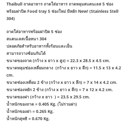
Thaibull ถาดอาหาร ถาดใส่อาหาร ถาดหลุมสแตนเลส 5 ช่อง
พร้อมฝาปิด Food tray 5 ช่องใหม่ มีหยัก New! (Stainless Stell
304)
ถาดใส่อาหารพร้อมฝาปิด 5 ช่อง
สแตนเลสเนื้อหนา 304
ปลอดภัยสำหรับอาหารทั้งร้อนและเย็น
สามารถวางซ้อนกันได้
ขนาดของถาด (กว้าง x ยาว x สูง) = 22.3 x 28.5 x 4.5 cm.
ขนาดหลุมช่องเหลี่ยมกลาง (กว้าง x ยาว x ลึก) = 11.5 x 13 x 4.2
cm.
ขนาดช่องเหลี่ยม 2 ข้าง (กว้าง x ยาว x ลึก) = 7 x 14 x 4.2 cm.
ขนาดช่องหยัก 2 ข้าง (กว้าง x ยาว x ลึก) = 7 x 12 x 4.2 cm.
ขนาดของฝา (กว้าง x ยาว ) = 23.5 x 29.5 cm.
น้ำหนักของถาด = 0.405 Kg. (ไม่รวมฝา)
น้ำหนักของฝา = 0.265 Kg.
น้ำหนักสุทธิ = 0.670 Kg.