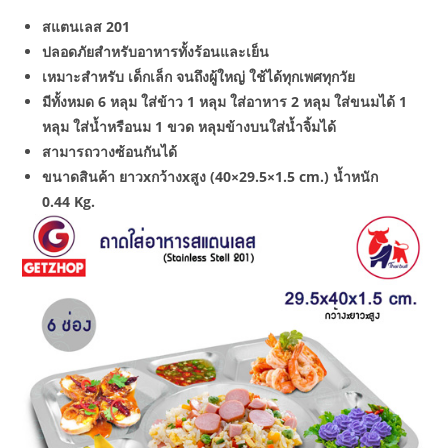
สแตนเลส 201
ปลอดภัยสำหรับอาหารทั้งร้อนและเย็น
เหมาะสำหรับ เด็กเล็ก จนถึงผู้ใหญ่ ใช้ได้ทุกเพศทุกวัย
มีทั้งหมด 6 หลุม ใส่ข้าว 1 หลุม ใส่อาหาร 2 หลุม ใส่ขนมได้ 1
หลุม ใส่น้ำหรือนม 1 ขวด หลุมข้างบนใส่น้ำจิ้มได้
สามารถวางซ้อนกันได้
ขนาดสินค้า ยาวxกว้างxสูง (40×29.5×1.5 cm.) น้ำหนัก
0.44 Kg.