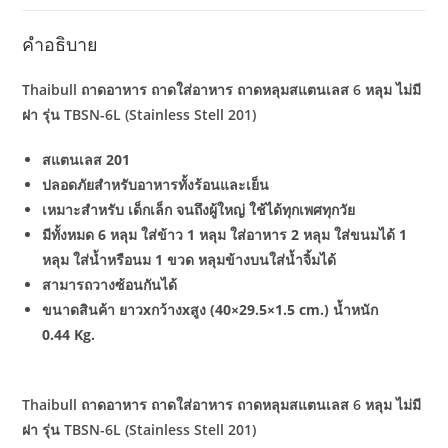
คำอธิบาย
​​​​​​​Thaibull ถาดอาหาร ถาดใส่อาหาร ถาดหลุมสแตนเลส 6 หลุม ไม่มี
ฝา รุ่น TBSN-6L (Stainless Stell 201)
สแตนเลส 201
ปลอดภัยสำหรับอาหารทั้งร้อนและเย็น
เหมาะสำหรับ เด็กเล็ก จนถึงผู้ใหญ่ ใช้ได้ทุกเพศทุกวัย
มีทั้งหมด 6 หลุม ใส่ข้าว 1 หลุม ใส่อาหาร 2 หลุม ใส่ขนมได้ 1
หลุม ใส่น้ำหรือนม 1 ขวด หลุมข้างบนใส่น้ำจิ้มได้
สามารถวางซ้อนกันได้
ขนาดสินค้า ยาวxกว้างxสูง (40×29.5×1.5 cm.) น้ำหนัก
0.44 Kg.
Thaibull ถาดอาหาร ถาดใส่อาหาร ถาดหลุมสแตนเลส 6 หลุม ไม่มี
ฝา รุ่น TBSN-6L (Stainless Stell 201)