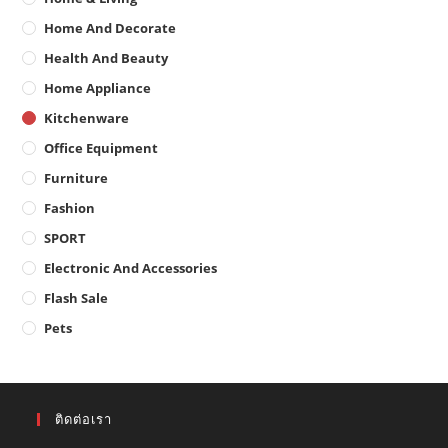
Home And Decorate
Health And Beauty
Home Appliance
Kitchenware
Office Equipment
Furniture
Fashion
SPORT
Electronic And Accessories
Flash Sale
Pets
ติดต่อเรา