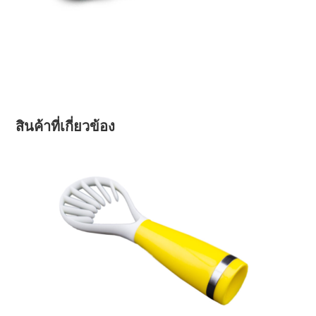
สินค้าที่เกี่ยวข้อง