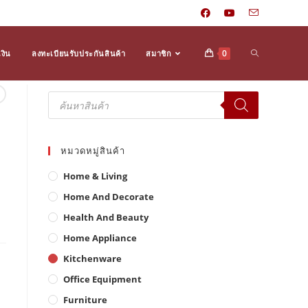
Toggle
0
งิน
ลงทะเบียนรับประกันสินค้า
สมาชิก
Products
search
website
หมวดหมู่สินค้า
search
Home & Living
Home And Decorate
Health And Beauty
Home Appliance
Kitchenware
Office Equipment
Furniture