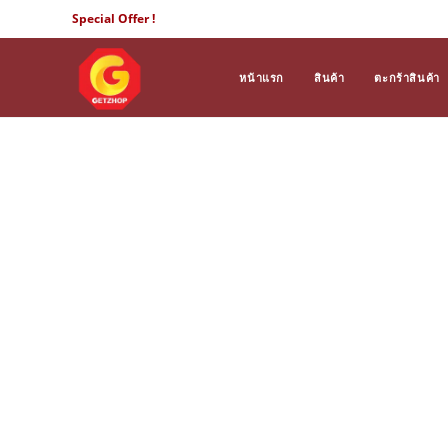
Skip
Special Offer !
to
content
หน้าแรก
สินค้า
ตะกร้าสินค้า