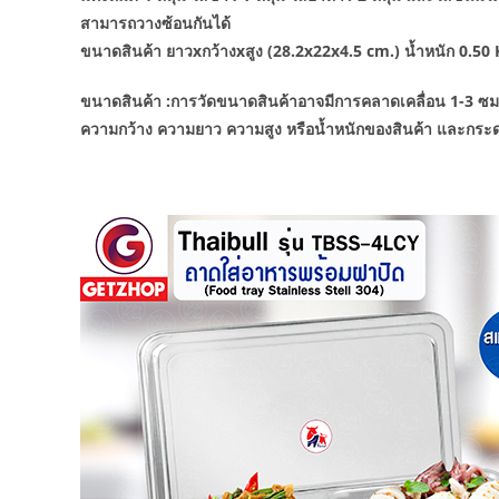
สามารถวางซ้อนกันได้
ขนาดสินค้า ยาวxกว้างxสูง (28.2x22x4.5 cm.) น้ำหนัก 0.50 
ขนาดสินค้า :การวัดขนาดสินค้าอาจมีการคลาดเคลื่อน 1-3 ซม. 
ความกว้าง ความยาว ความสูง หรือน้ำหนักของสินค้า และกระดา