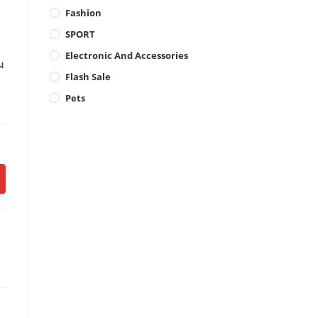
Fashion
SPORT
Electronic And Accessories
ม
Flash Sale
Pets