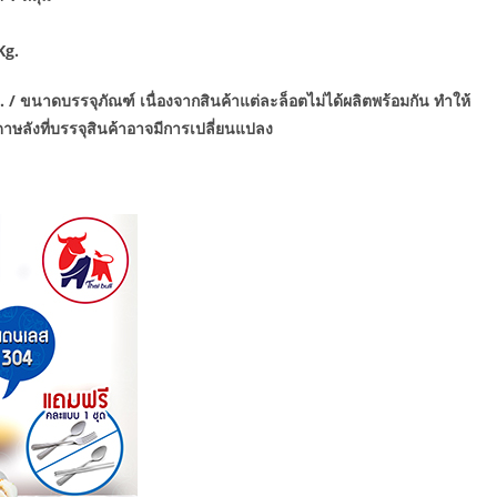
Kg.
/ ขนาดบรรจุภัณฑ์ เนื่องจากสินค้าแต่ละล็อตไม่ได้ผลิตพร้อมกัน ทำให้
ษลังที่บรรจุสินค้าอาจมีการเปลี่ยนแปลง