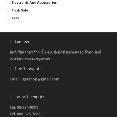
Electronic And Accessories
Flash Sale
Pets
ติดต่อเรา
อิมพีเรียลลาดพร้าว ชั้น 4 A ฝั่งบิ๊กซี แขวงคลองเจ้าคุณสิงห์
เขตวังทองหลาง กรุงเทพฯ
ฝ่ายบริการลูกค้า
Email : getzhop@gmail.com
แผนกบริการลูกค้า
Tel. 02-934-8999
Tel. 088-625-7888