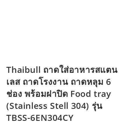
Thaibull ถาดใส่อาหารสแตน
เลส ถาดโรงงาน ถาดหลุม 6
ช่อง พร้อมฝาปิด Food tray
(Stainless Stell 304) รุ่น
TBSS-6EN304CY