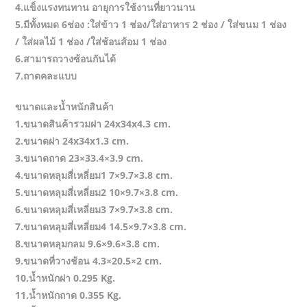
4.แข็งแรงทนทาน อายุการใช้งานที่ยาวนาน
5.มีทั้งหมด 6ช่อง :ใส่ข้าว 1 ช่อง/ใส่อาหาร 2 ช่อง / ใส่ขนม 1 ช่อง
/ ใส่ผลไม้ 1 ช่อง /ใส่ช้อนส้อม 1 ช่อง
6.สามารถวางซ้อนกันได้
7.ถาดคละแบบ
ขนาดและน้ำหนักสินค้า
1.ขนาดสินค้ารวมฝา 24x34x4.3 cm.
2.ขนาดฝา 24x34x1.3 cm.
3.ขนาดถาด 23×33.4×3.9 cm.
4.ขนาดหลุมสี่เหลี่ยม1 7×9.7×3.8 cm.
5.ขนาดหลุมสี่เหลี่ยม2 10×9.7×3.8 cm.
6.ขนาดหลุมสี่เหลี่ยม3 7×9.7×3.8 cm.
7.ขนาดหลุมสี่เหลี่ยม4 14.5×9.7×3.8 cm.
8.ขนาดหลุมกลม 9.6×9.6×3.8 cm.
9.ขนาดที่วางช้อน 4.3×20.5×2 cm.
10.น้ำหนักฝา 0.295 Kg.
11.น้ำหนักถาด 0.355 Kg.