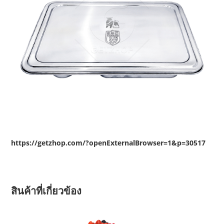
https://getzhop.com/?openExternalBrowser=1&p=30517
สินค้าที่เกี่ยวข้อง