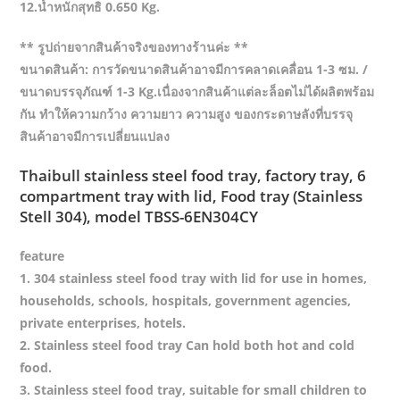
12.น้ำหนักสุทธิ 0.650 Kg.
** รูปถ่ายจากสินค้าจริงของทางร้านค่ะ **
ขนาดสินค้า: การวัดขนาดสินค้าอาจมีการคลาดเคลื่อน 1-3 ซม. /
ขนาดบรรจุภัณฑ์ 1-3 Kg.เนื่องจากสินค้าแต่ละล็อตไม่ได้ผลิตพร้อม
กัน ทำให้ความกว้าง ความยาว ความสูง ของกระดาษลังที่บรรจุ
สินค้าอาจมีการเปลี่ยนแปลง
Thaibull stainless steel food tray, factory tray, 6
compartment tray with lid, Food tray (Stainless
Stell 304), model TBSS-6EN304CY
feature
1. 304 stainless steel food tray with lid for use in homes,
households, schools, hospitals, government agencies,
private enterprises, hotels.
2. Stainless steel food tray Can hold both hot and cold
food.
3. Stainless steel food tray, suitable for small children to