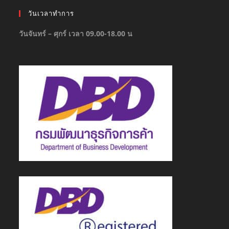
วันเวลาทำการ
วันจันทร์ – ศุกร์ เวลา 09.00-18.00 น