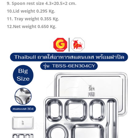
9. Spoon rest size 4.3×20.5×2 cm.
10.Lid weight 0.295 Kg.
11. Tray weight 0.355 Kg.
12.Net weight 0.650 Kg.