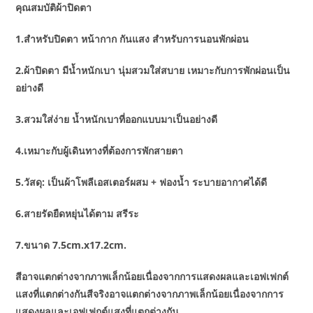
คุณสมบัติผ้าปิดตา
1.สำหรับปิดตา หน้ากาก กันแสง สำหรับการนอนพักผ่อน
2.ผ้าปิดตา มีน้ำหนักเบา นุ่มสวมใส่สบาย เหมาะกับการพักผ่อนเป็น
อย่างดี
3.สวมใส่ง่าย น้ำหนักเบาที่ออกแบบมาเป็นอย่างดี
4.เหมาะกับผู้เดินทางที่ต้องการพักสายตา
5.วัสดุ: เป็นผ้าโพลีเอสเตอร์ผสม + ฟองน้ำ ระบายอากาศได้ดี
6.สายรัดยืดหยุ่นได้ตาม สรีระ
7.ขนาด 7.5cm.x17.2cm.
สีอาจแตกต่างจากภาพเล็กน้อยเนื่องจากการแสดงผลและเอฟเฟกต์
แสงที่แตกต่างกันสีจริงอาจแตกต่างจากภาพเล็กน้อยเนื่องจากการ
แสดงผลและเอฟเฟกต์แสงที่แตกต่างกัน