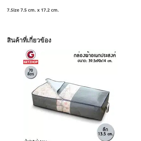
7.Size 7.5 cm. x 17.2 cm.
สินค้าที่เกี่ยวข้อง