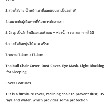
3.สวมใส่ง่าย น้ำหนักเบาที่ออกแบบมาเป็นอย่างดี
4.เหมาะกับผู้เดินทางที่ต้องการพักสายตา
5.วัสดุ: เป็นผ้าโพลีเอสเตอร์ผสม + ฟองน้ำ ระบายอากาศได้ดี
6.สายรัดยืดหยุ่นได้ตาม สรีระ
7.ขนาด 7.5cm.x17.2cm.
Thaibull Chair Cover, Dust Cover, Eye Mask, Light Blocking
for Sleeping
Cover Features
1.It is a furniture cover, reclining chair to prevent dust, UV
rays and water, which provides some protection.