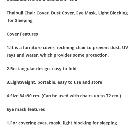
Thaibull Chair Cover, Dust Cover, Eye Mask, Light Blocking
for Sleeping
Cover Features
1.It is a furniture cover, reclining chair to prevent dust, UV
rays and water, which provides some protection.
2.Rectangular design, easy to fold
3.Lightweight, portable, easy to use and store
4.Size 84×90 cm. (Can be used with chairs up to 72 cm.)
Eye mask features
1.For covering eyes, mask, light blocking for sleeping