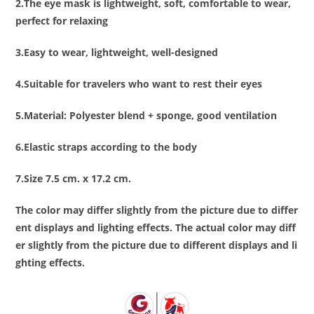
2.The eye mask is lightweight, soft, comfortable to wear,
perfect for relaxing
3.Easy to wear, lightweight, well-designed
4.Suitable for travelers who want to rest their eyes
5.Material: Polyester blend + sponge, good ventilation
6.Elastic straps according to the body
7.Size 7.5 cm. x 17.2 cm.
The color may differ slightly from the picture due to differ
ent displays and lighting effects. The actual color may diff
er slightly from the picture due to different displays and li
ghting effects.