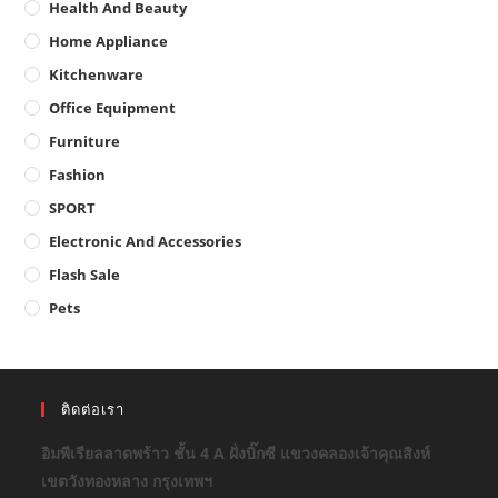
Health And Beauty
Home Appliance
Kitchenware
Office Equipment
Furniture
Fashion
SPORT
Electronic And Accessories
Flash Sale
Pets
ติดต่อเรา
อิมพีเรียลลาดพร้าว ชั้น 4 A ฝั่งบิ๊กซี แขวงคลองเจ้าคุณสิงห์
เขตวังทองหลาง กรุงเทพฯ