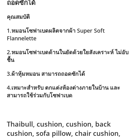
ถอดซักได้
คุณสมบัติ
1.หมอนโซฟาเบดผลิตจากผ้า Super Soft
Flannelette
2.หมอนโซฟาเบดด้านในยัดด้วยใยสังเคราะห์ ไม่อับ
ชื้น
3.ผ้าหุ้มหมอน สามารถถอดซักได้
4.เหมาะสำหรับ ตกแต่งห้องต่างภายในบ้าน และ
สามารถใช้ร่วมกับโซฟาเบด
Thaibull, cushion, cushion, back
cushion, sofa pillow, chair cushion,