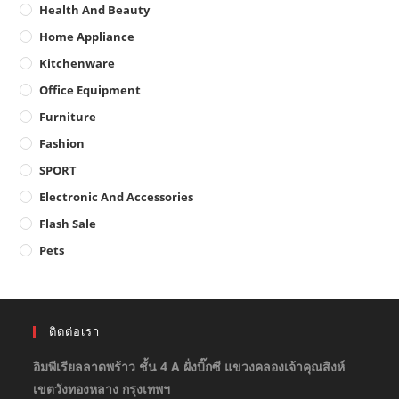
Health And Beauty
Home Appliance
Kitchenware
Office Equipment
Furniture
Fashion
SPORT
Electronic And Accessories
Flash Sale
Pets
ติดต่อเรา
อิมพีเรียลลาดพร้าว ชั้น 4 A ฝั่งบิ๊กซี แขวงคลองเจ้าคุณสิงห์
เขตวังทองหลาง กรุงเทพฯ