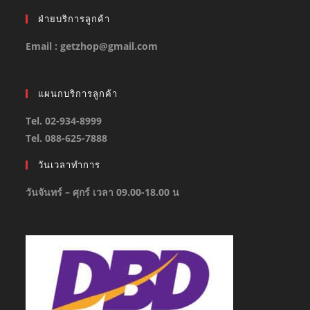
ฝ่ายบริการลูกค้า
Email : getzhop@gmail.com
แผนกบริการลูกค้า
Tel. 02-934-8999
Tel. 088-625-7888
วันเวลาทำการ
วันจันทร์ – ศุกร์ เวลา 09.00-18.00 น