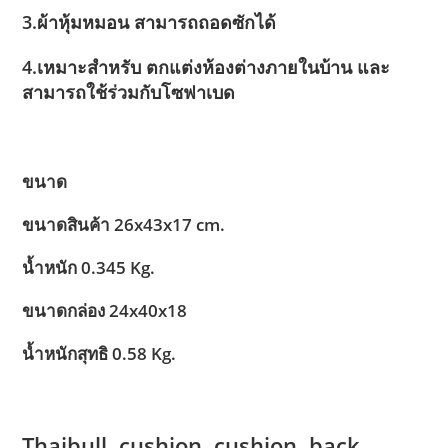
3.ผ้าหุ้มหมอน สามารถถอดซักได้
4.เหมาะสำหรับ ตกแต่งห้องต่างภายในบ้าน และ
สามารถใช้ร่วมกับโซฟาเบด
ขนาด
ขนาดสินค้า 26x43x17 cm.
น้ำหนัก 0.345 Kg.
ขนาดกล่อง 24x40x18
น้ำหนักสุทธิ 0.58 Kg.
Thaibull, cushion, cushion, back