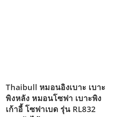
Thaibull หมอนอิงเบาะ เบาะ
พิงหลัง หมอนโซฟา เบาะพิง
เก้าอี้ โซฟาเบด รุ่น RL832