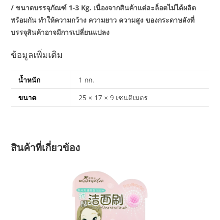
/ ขนาดบรรจุภัณฑ์ 1-3 Kg. เนื่องจากสินค้าแต่ละล็อตไม่ได้ผลิต
พร้อมกัน ทำให้ความกว้าง ความยาว ความสูง ของกระดาษลังที่
บรรจุสินค้าอาจมีการเปลี่ยนแปลง
ข้อมูลเพิ่มเติม
น้ำหนัก
1 กก.
ขนาด
25 × 17 × 9 เซนติเมตร
สินค้าที่เกี่ยวข้อง