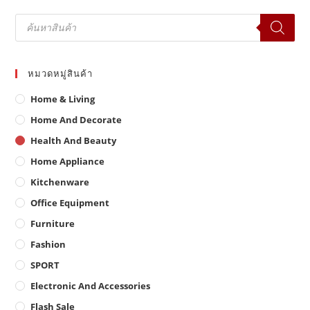
Products
search
หมวดหมู่สินค้า
Home & Living
Home And Decorate
Health And Beauty
Home Appliance
Kitchenware
Office Equipment
Furniture
Fashion
SPORT
Electronic And Accessories
Flash Sale