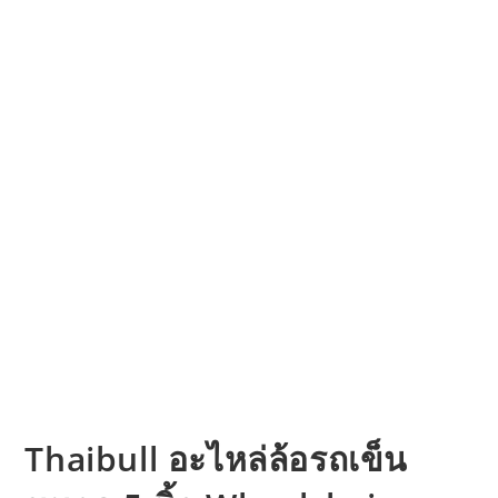
Thaibull อะไหล่ล้อรถเข็น