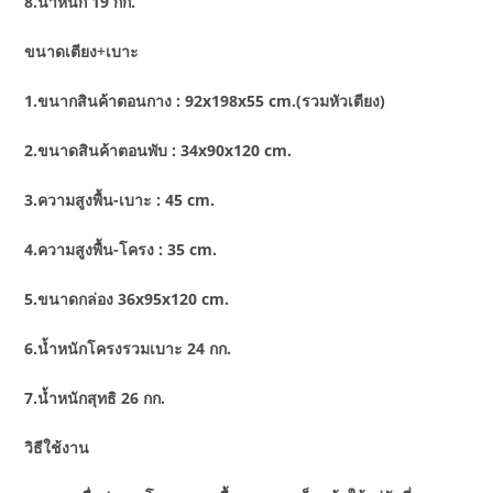
8.น้ำหนัก 19 กก.
ขนาดเตียง+เบาะ
1.ขนากสินค้าตอนกาง : 92x198x55 cm.(รวมหัวเตียง)
2.ขนาดสินค้าตอนพับ : 34x90x120 cm.
3.ความสูงพื้น-เบาะ : 45 cm.
4.ความสูงพื้น-โครง : 35 cm.
5.ขนาดกล่อง 36x95x120 cm.
6.น้ำหนักโครงรวมเบาะ 24 กก.
7.น้ำหนักสุทธิ 26 กก.
วิธีใช้งาน