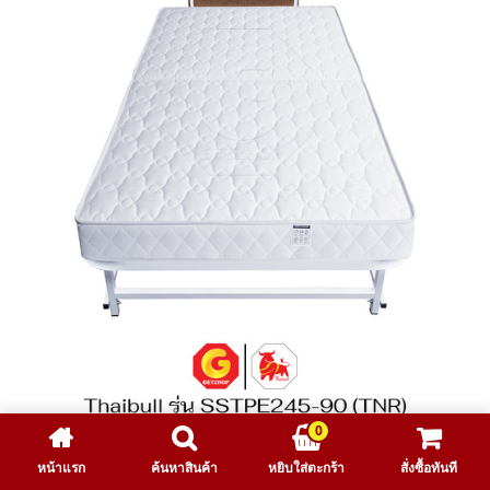
0
หน้าแรก
ค้นหาสินค้า
หยิบใส่ตะกร้า
สั่งซื้อทันที