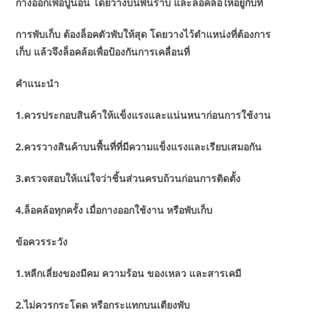
กางออกเพื่อปูนอน โดยวางบนพื้นราบ และล็อคล้อให้อยู่กับที่
การพับเก็บ ต้องล็อคตัวพับให้สุด โดยวางไว้ตำแหน่งที่ต้องการ
เก็บ แล้วจึงล็อคล้อเพื่อป้องกันการเคลื่อนที่
คำแนะนำ
1.ควรประกอบสินค้าให้แข็งแรงและแน่นหนาก่อนการใช้งาน
2.ควรวางสินค้าบนพื้นที่ที่มีความแข็งแรงและเรียบเสมอกัน
3.ตรวจสอบให้แน่ใจว่าชิ้นส่วนครบถ้วนก่อนการติดตั้ง
4.ล็อคล้อทุกครั้ง เมื่อกางออกใช้งาน หรือพับเก็บ
ข้อควรระวัง
1.หลีกเลี่ยงของมีคม ความร้อน ของเหลว และสารเคมี
2.ไม่ควรกระโดด หรือกระแทกบนเตียงพับ