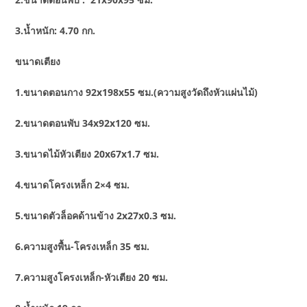
3.น้ำหนัก: 4.70 กก.
ขนาดเตียง
1.ขนาดตอนกาง 92x198x55 ซม.(ความสูงวัดถึงหัวแผ่นไม้)
2.ขนาดตอนพับ 34x92x120 ซม.
3.ขนาดไม้หัวเตียง 20x67x1.7 ซม.
4.ขนาดโครงเหล็ก 2×4 ซม.
5.ขนาดตัวล็อคด้านข้าง 2x27x0.3 ซม.
6.ความสูงพื้น-โครงเหล็ก 35 ซม.
7.ความสูงโครงเหล็ก-หัวเตียง 20 ซม.