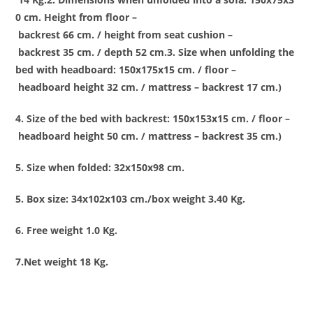
0 cm. Height from floor –
backrest 66 cm. / height from seat cushion –
backrest 35 cm. / depth 52 cm.3. Size when unfolding the
bed with headboard: 150x175x15 cm. / floor –
headboard height 32 cm. / mattress – backrest 17 cm.)
4. Size of the bed with backrest: 150x153x15 cm. / floor –
headboard height 50 cm. / mattress – backrest 35 cm.)
5. Size when folded: 32x150x98 cm.
5. Box size: 34x102x103 cm./box weight 3.40 Kg.
6. Free weight 1.0 Kg.
7.Net weight 18 Kg.