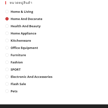
หมวดหมู่สินค้า
Home & Living
Home And Decorate
Health And Beauty
Home Appliance
Kitchenware
Office Equipment
Furniture
Fashion
SPORT
Electronic And Accessories
Flash Sale
Pets