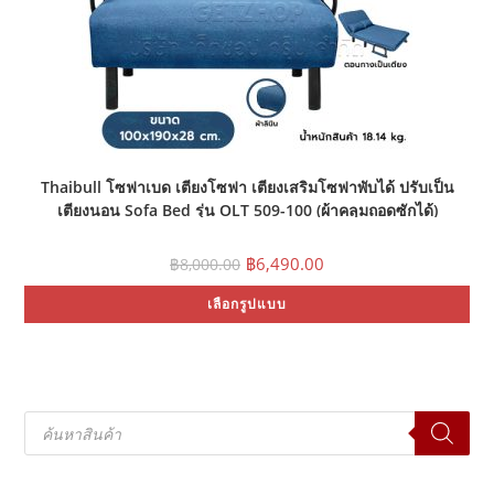
Thaibull โซฟาเบด เตียงโซฟา เตียงเสริมโซฟาพับได้ ปรับเป็น
เตียงนอน Sofa Bed รุ่น OLT 509-100 (ผ้าคลุมถอดซักได้)
Original
Current
฿
6,490.00
฿
8,000.00
price
price
was:
is:
Thi
เลือกรูปแบบ
฿8,000.00.
฿6,490.00.
pro
ha
mul
var
Th
opt
ma
be
Products
ch
search
on
the
pro
pa