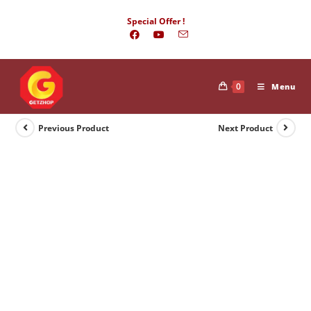
Skip
Special Offer !
to
content
0
Menu
Previous Product
Next Product