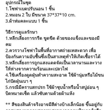
อุปกรณ์ในชุด
1.โซฟาเบดปรับนอน 1 ชิ้น
2.หมอน 2 ใบ มีขนาด 37*37*10 cm.
3.ผ้าห่มคละแบบ 1 ชิ้น
วิธีการดูแลรักษา
1.หลีกเลี่ยงการกรีด ขูดขีด ด้วยของแข็งและของมี
คม
2.ควรวางโซฟาในพื้นที่อากาศถ่ายเทสะดวก เพื่อ
ป้องกันความอับชื้นซึ่งเป็นสาเหตุทำให้เกิดเชื้อราได้
3.หลีกเลี่ยงการถูกแสงแดดจัดเป็นเวลานานและวาง
ให้ห่างจากความร้อนและเปลวไฟ
4.ใช้เครื่องดูดฝุ่นทำความสะอาด ใช้ผ้านุ่มหรือไม้ขน
ไก่ปัดฝุ่นเบา ๆ
5.กรณีมีคราบสกปรก ใช้ผ้าชุบน้ำหรือน้ำสบู่อ่อน ๆ
บิดหมาดเช็ด แล้วซับตามด้วยผ้าแห้ง
** สีของสินค้าจริงอาจมีสีต่างบ้างเล็กน้อย ขึ้นอยู่กับ