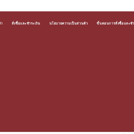
้า
สั่งซื้อและชำระเงิน
นโยบายความเป็นส่วนตัว
ขั้นตอนการสั่งซื้อและช