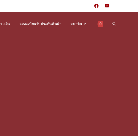
0
Toggle
ำระเงิน
ลงทะเบียนรับประกันสินค้า
สมาชิก
website
search