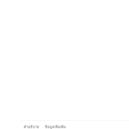
คำอธิบาย
ข้อมูลเพิ่มเติม