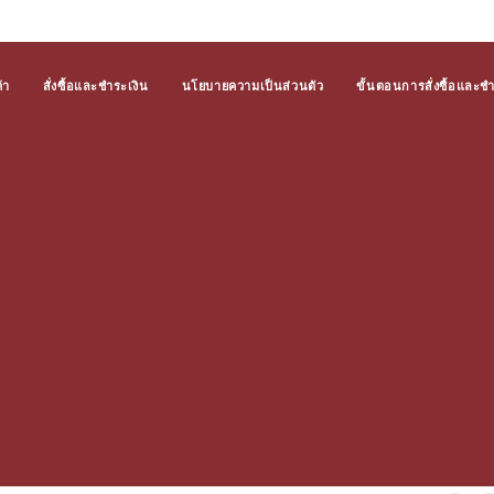
้า
สั่งซื้อและชำระเงิน
นโยบายความเป็นส่วนตัว
ขั้นตอนการสั่งซื้อและช