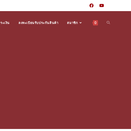
0
Toggle
ำระเงิน
ลงทะเบียนรับประกันสินค้า
สมาชิก
website
search