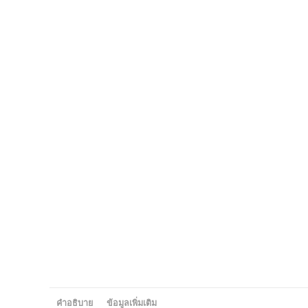
คำอธิบาย
ข้อมูลเพิ่มเติม