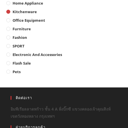
Home Appliance
Kitchenware
Office Equipment
Furniture
Fashion
SPORT
Electronic And Accessories
Flash Sale
Pets
ติดต่อเรา
อิมพีเรียลลาดพร้าว ชั้น 4 A ฝั่งบิ๊กซี แขวงคลองเจ้าคุณสิงห์
เขตวังทองหลาง กรุงเทพฯ
ฝ่ายบริการลูกค้า