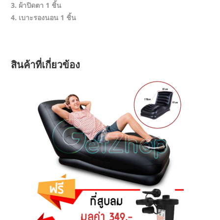
3. ผ้าปิดตา 1 ชิ้น
4. เบาะรองนอน 1 ชิ้น
สินค้าที่เกี่ยวข้อง