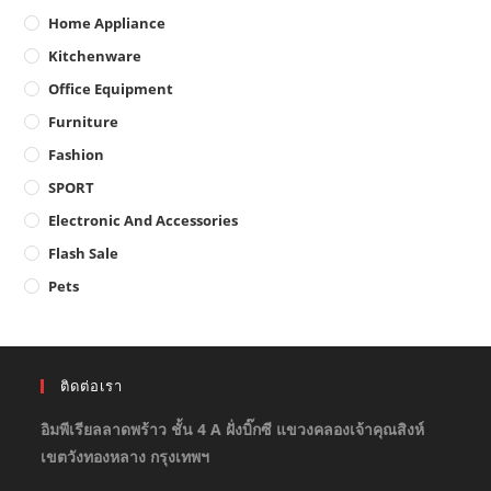
Home Appliance
Kitchenware
Office Equipment
Furniture
Fashion
SPORT
Electronic And Accessories
Flash Sale
Pets
ติดต่อเรา
อิมพีเรียลลาดพร้าว ชั้น 4 A ฝั่งบิ๊กซี แขวงคลองเจ้าคุณสิงห์
เขตวังทองหลาง กรุงเทพฯ