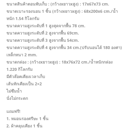
ขนาดสินค้าตอนพับเก็บ : (กว้างxยาวxสูง) : 17x67x73 cm.
ขนาดเบาะรองนอน 1 ชิ้น (กว้างxยาวxสูง) : 68x200x6 cm./น้ำ
หนัก 1.54 กิโลกรัม
ขนาดความสูงระดับที่ 1 สูงสุดจากพื้น 78 cm.
ขนาดความสูงระดับที่ 2 สูงจากพื้น 69cm.
ขนาดความสูงระดับที่ 3 สูงจากพื้น 54cm.
ขนาดความสูงระดับที่ 4 สูงจากพื้น 34 cm.(ปรับนอนได้ 180 องศา)
เหล็กหนา 2 mm.
ขนาดกล่อง : (กว้างxยาวxสูง) : 18x76x72 cm./น้ำหนักกล่อง
1.220 กิโลกรัม
มีตัวล๊อคเตียงเวลาเก็บ
เส้นทักเตียงเป็น 2×2
ไม่ซึมน้ำ
นั่งไม่กระดก
แถมฟรี!
1. หมอนรองศรีษะ 1 ชิ้น
2. ผ้าคลุมเตียง 1 ชิ้น