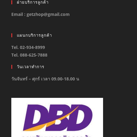
ฝ่ายบริการลูกค้า
Email : getzhop@gmail.com
แผนกบริการลูกค้า
Tel. 02-934-8999
Tel. 088-625-7888
วันเวลาทำการ
วันจันทร์ – ศุกร์ เวลา 09.00-18.00 น