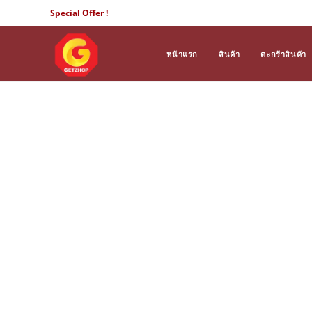
Skip
Special Offer !
to
content
หน้าแรก
สินค้า
ตะกร้าสินค้า