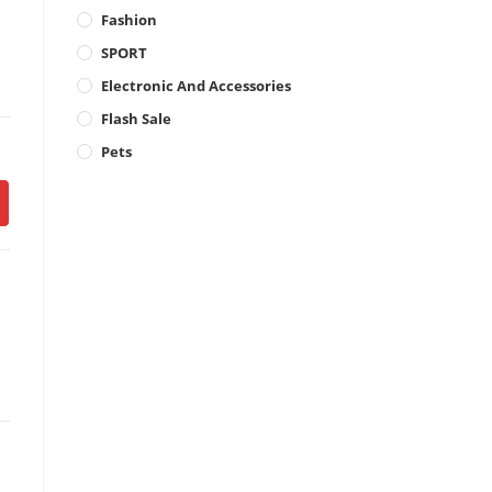
Fashion
SPORT
Electronic And Accessories
Flash Sale
Pets