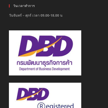
วันเวลาทำการ
วันจันทร์ – ศุกร์ เวลา 09.00-18.00 น