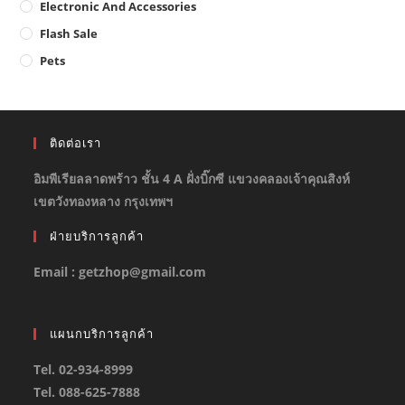
Electronic And Accessories
Flash Sale
Pets
ติดต่อเรา
อิมพีเรียลลาดพร้าว ชั้น 4 A ฝั่งบิ๊กซี แขวงคลองเจ้าคุณสิงห์
เขตวังทองหลาง กรุงเทพฯ
ฝ่ายบริการลูกค้า
Email : getzhop@gmail.com
แผนกบริการลูกค้า
Tel. 02-934-8999
Tel. 088-625-7888