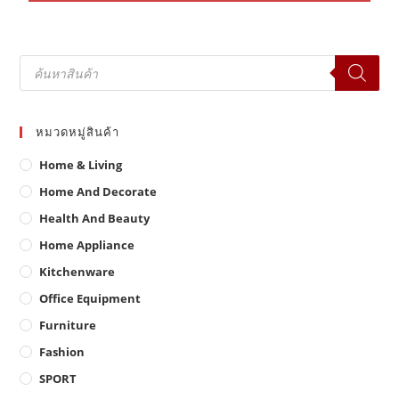
Products
search
หมวดหมู่สินค้า
Home & Living
Home And Decorate
Health And Beauty
Home Appliance
Kitchenware
Office Equipment
Furniture
Fashion
SPORT