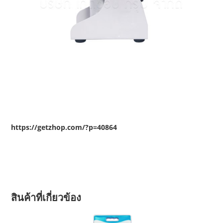
https://getzhop.com/?p=40864
สินค้าที่เกี่ยวข้อง