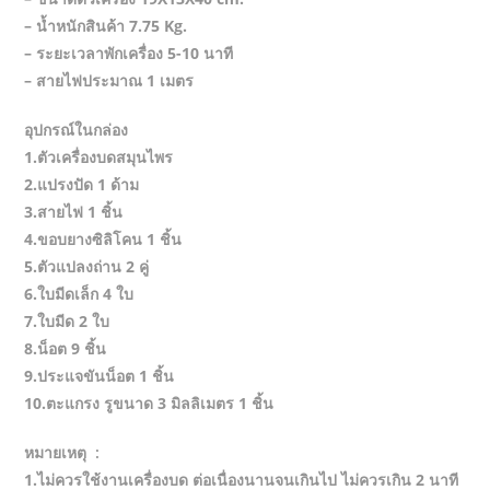
– น้ำหนักสินค้า 7.75 Kg.
– ระยะเวลาพักเครื่อง 5-10 นาที
– สายไฟประมาณ 1 เมตร
อุปกรณ์ในกล่อง
1.ตัวเครื่องบดสมุนไพร
2.แปรงปัด 1 ด้าม
3.สายไฟ 1 ชิ้น
4.ขอบยางซิลิโคน 1 ชิ้น
5.ตัวแปลงถ่าน 2 คู่
6.ใบมีดเล็ก 4 ใบ
7.ใบมีด 2 ใบ
8.น็อต 9 ชิ้น
9.ประแจขันน็อต 1 ชิ้น
10.ตะแกรง รูขนาด 3 มิลลิเมตร 1 ชิ้น
หมายเหตุ :
1.ไม่ควรใช้งานเครื่องบด ต่อเนื่องนานจนเกินไป ไม่ควรเกิน 2 นาที