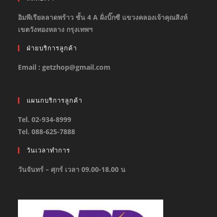
อิมพีเรียลลาดพร้าว ชั้น 4 A ฝั่งบิ๊กซี แขวงคลองเจ้าคุณสิงห์
เขตวังทองหลาง กรุงเทพฯ
ฝ่ายบริการลูกค้า
Email : getzhop@gmail.com
แผนกบริการลูกค้า
Tel. 02-934-8999
Tel. 088-625-7888
วันเวลาทำการ
วันจันทร์ – ศุกร์ เวลา 09.00-18.00 น