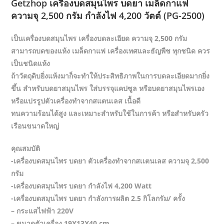
Getzhop เครื่องบดสมุนไพร บดยา เมล็ดกาแฟ
ความจุ 2,500 กรัม กำลังไฟ 4,200 วัตต์ (PG-2500)
เป็นเครื่องบดสมุนไพร เครื่องบดละเอียด ความจุ 2,500 กรัม
สามารถบดของแห้ง เมล็ดกาแฟ เครื่องเทศและธัญพืช ทุกชนิด ควร
เป็นชนิดแห้ง
ถ้าวัตถุดิบยิ่งแห้งมาก็จะทำให้ประสิทธิภาพในการบดละเอียดมากยิ่ง
ขึ้น สำหรับบดยาสมุนไพร ใส่บรรจุแคปซูล หรือบดยาสมุนไพรเอง
หรือแปรรูปตัวเครื่องทำจากสแตนเลส เนื้อดี
ทนความร้อนได้สูง และเหมาะสำหรับใช้ในการค้า หรือสำหรับครัว
เรือนขนาดใหญ่
คุณสมบัติ
-เครื่องบดสมุนไพร บดยา ตัวเครื่องทำจากสเเตนเลส ความจุ 2,500
กรัม
-เครื่องบดสมุนไพร บดยา กำลังไฟ 4,200 Watt
-เครื่องบดสมุนไพร บดยา กำลังการผลิต 2.5 กิโลกรัม/ ครั้ง
– กระแสไฟฟ้า 220V
– ขนาดตัวเครื่อง 19X13X40 cm.