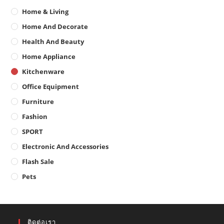
Home & Living
Home And Decorate
Health And Beauty
Home Appliance
Kitchenware
Office Equipment
Furniture
Fashion
SPORT
Electronic And Accessories
Flash Sale
Pets
ติดต่อเรา