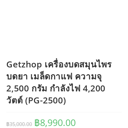
Getzhop เครื่องบดสมุนไพร
บดยา เมล็ดกาแฟ ความจุ
2,500 กรัม กำลังไฟ 4,200
วัตต์ (PG-2500)
Original
Current
฿
8,990.00
฿
35,000.00