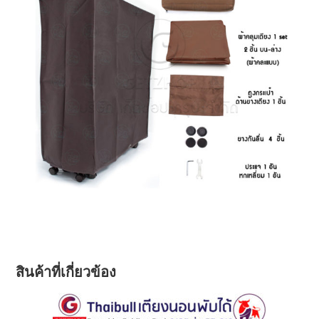
สินค้าที่เกี่ยวข้อง