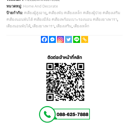
หมวดหมู่:
Home And Decorate
ป้ายกำกับ:
#เตียงผู้สูงอายุ
,
#เตียงพับ #เตียงเหล็ก #เตียงผู้ป่วย #เตียงเสริม
#เตียงนอนพับได้ #เตียงมีล้อ #เตียงพร้อมเบาะรองนอน #เตียงยางพารา
,
เตียงนอนพับได้
,
เตียงยางพารา
,
เตียงเสริม
,
เตียงเหล็ก