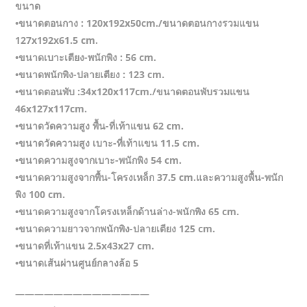
ขนาด
•ขนาดตอนกาง : 120x192x50cm./ขนาดตอนกางรวมแขน
127x192x61.5 cm.
•ขนาดเบาะเตียง-พนักพิง : 56 cm.
•ขนาดพนักพิง-ปลายเตียง : 123 cm.
•ขนาดตอนพับ :34x120x117cm./ขนาดตอนพับรวมแขน
46x127x117cm.
•ขนาดวัดความสูง พื้น-ที่เท้าแขน 62 cm.
•ขนาดวัดความสูง เบาะ-ที่เท้าแขน 11.5 cm.
•ขนาดความสูงจากเบาะ-พนักพิง 54 cm.
•ขนาดความสูงจากพื้น-โครงเหล็ก 37.5 cm.และความสูงพื้น-พนัก
พิง 100 cm.
•ขนาดความสูงจากโครงเหล็กด้านล่าง-พนักพิง 65 cm.
•ขนาดความยาวจากพนักพิง-ปลายเตียง 125 cm.
•ขนาดที่เท้าแขน 2.5x43x27 cm.
•ขนาดเส้นผ่านศูนย์กลางล้อ 5
——————————————