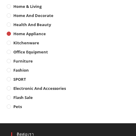
Home & Living
Home And Decorate
Health And Beauty
Home Appliance
Kitchenware
Office Equipment
Furniture
Fashion
SPORT
Electronic And Accessories
Flash Sale
Pets
ติดต่อเรา