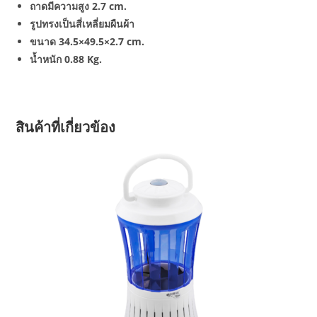
ถาดมีความสูง 2.7 cm.
รูปทรงเป็นสี่เหลี่ยมผืนผ้า
ขนาด 34.5×49.5×2.7 cm.
น้ำหนัก 0.88 Kg.
สินค้าที่เกี่ยวข้อง