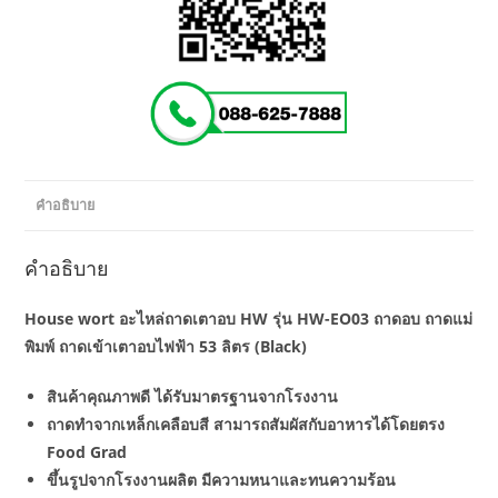
คำอธิบาย
คำอธิบาย
House wort อะไหล่ถาดเตาอบ HW รุ่น HW-EO03 ถาดอบ ถาดแม่
พิมพ์ ถาดเข้าเตาอบไฟฟ้า 53 ลิตร (Black)
สินค้าคุณภาพดี ได้รับมาตรฐานจากโรงงาน
ถาดทำจากเหล็กเคลือบสี สามารถสัมผัสกับอาหารได้โดยตรง
Food Grad
ขึ้นรูปจากโรงงานผลิต มีความหนาและทนความร้อน