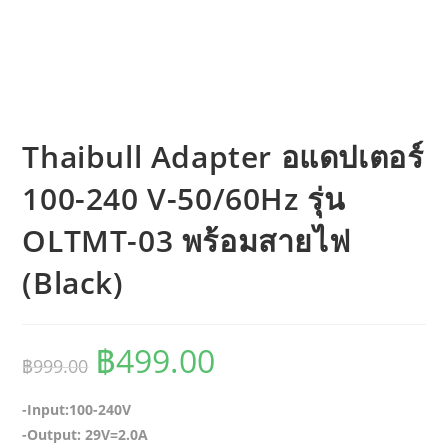
Thaibull Adapter อแดปเตอร์
100-240 V-50/60Hz รุ่น
OLTMT-03 พร้อมสายไฟ
(Black)
Original
Current
฿
499.00
฿
999.00
price
price
-Input:100-240V
was:
is:
-Output: 29V=2.0A