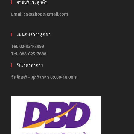
ฝ่ายบริการลูกค้า
Email : getzhop@gmail.com
แผนกบริการลูกค้า
Tel. 02-934-8999
Tel. 088-625-7888
วันเวลาทำการ
วันจันทร์ – ศุกร์ เวลา 09.00-18.00 น