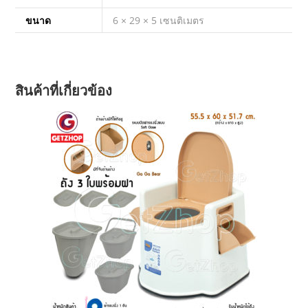
ขนาด
6 × 29 × 5 เซนติเมตร
สินค้าที่เกี่ยวข้อง