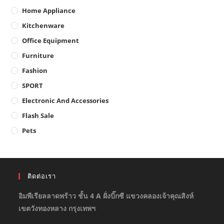
Home Appliance
Kitchenware
Office Equipment
Furniture
Fashion
SPORT
Electronic And Accessories
Flash Sale
Pets
ติดต่อเรา
อิมพีเรียลลาดพร้าว ชั้น 4 A ฝั่งบิ๊กซี แขวงคลองเจ้าคุณสิงห์
เขตวังทองหลาง กรุงเทพฯ