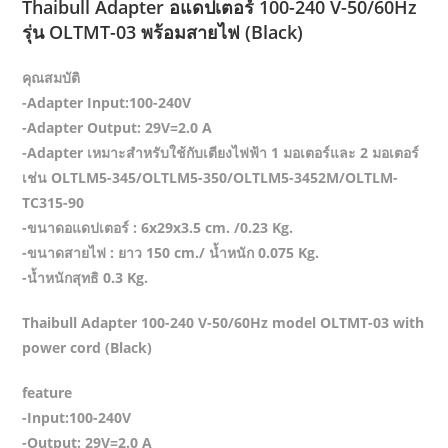
Thaibull Adapter อแดปเตอร์ 100-240 V-50/60Hz
รุ่น OLTMT-03 พร้อมสายไฟ (Black)
คุณสมบัติ
-Adapter Input:100-240V
-Adapter Output: 29V=2.0 A
-Adapter เหมาะสำหรับใช้กับเตียงไฟฟ้า 1 มอเตอร์และ 2 มอเตอร์
เช่น OLTLM5-345/OLTLM5-350/OLTLM5-3452M/OLTLM-
TC315-90
-ขนาดอแดปเตอร์ : 6x29x3.5 cm. /0.23 Kg.
-ขนาดสายไฟ : ยาว 150 cm./ น้ำหนัก 0.075 Kg.
-น้ำหนักสุทธิ 0.3 Kg.
Thaibull Adapter 100-240 V-50/60Hz model OLTMT-03 with
power cord (Black)
feature
-Input:100-240V
-Output: 29V=2.0 A